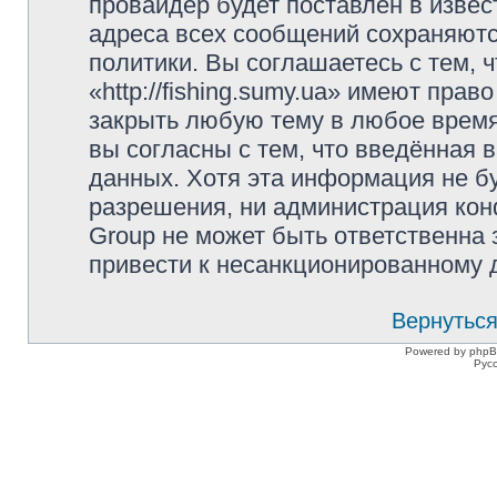
провайдер будет поставлен в извес
адреса всех сообщений сохраняютс
политики. Вы соглашаетесь с тем,
«http://fishing.sumy.ua» имеют прав
закрыть любую тему в любое время
вы согласны с тем, что введённая 
данных. Хотя эта информация не б
разрешения, ни администрация конфе
Group не может быть ответственна 
привести к несанкционированному д
Вернуться
Powered by phpB
Рус