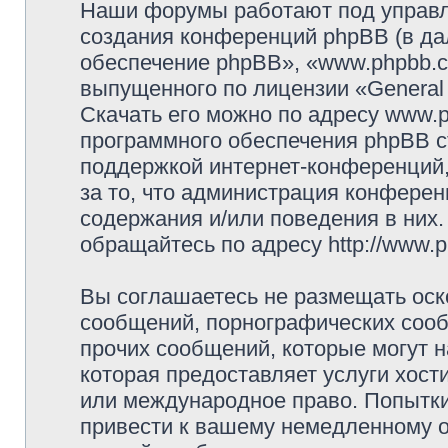
Наши форумы работают под управл
создания конференций phpBB (в д
обеспечение phpBB», «www.phpbb.c
выпущенного по лицензии «General 
Скачать его можно по адресу www.
программного обеспечения phpBB с
поддержкой интернет-конференций,
за то, что администрация конферен
содержания и/или поведения в них
обращайтесь по адресу http://www.p
Вы соглашаетесь не размещать оск
сообщений, порнографических сооб
прочих сообщений, которые могут 
которая предоставляет услуги хостин
или международное право. Попытк
привести к вашему немедленному о