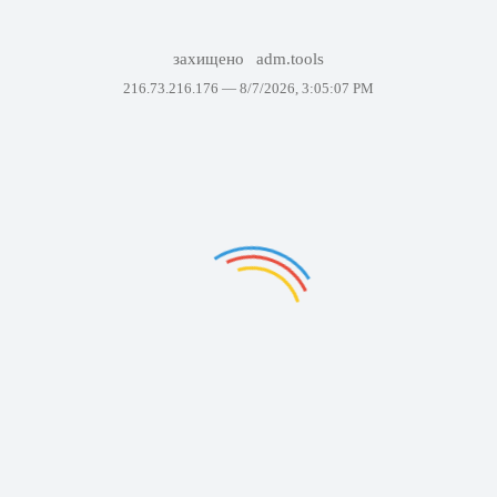
захищено
adm.tools
216.73.216.176 —
8/7/2026, 3:05:07 PM