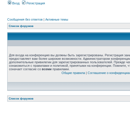
Вход
Регистрация
Сообщения без ответов
|
Активные темы
Список форумов
Для входа на конференцию вы должны быть зарегистрированы. Регистрация зани
предоставляет вам более широкие возможности. Администратором конференции
дополнительные привилегии для зарегистрированных пользователей. Прежде че
ознакомиться с правилами и политикой, принятыми на конференции. Помните, 
означает согласие со
всеми
правилами.
Общие правила
|
Соглашение о конфиденциа
Список форумов