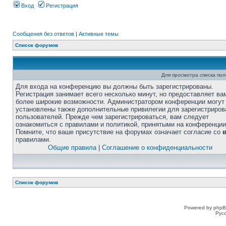
Вход
Регистрация
Сообщения без ответов
|
Активные темы
Список форумов
Для просмотра списка по
Для входа на конференцию вы должны быть зарегистрированы.
Регистрация занимает всего несколько минут, но предоставляет ва
более широкие возможности. Администратором конференции могут
установлены также дополнительные привилегии для зарегистриро
пользователей. Прежде чем зарегистрироваться, вам следует
ознакомиться с правилами и политикой, принятыми на конференции
Помните, что ваше присутствие на форумах означает согласие со
правилами.
Общие правила
|
Соглашение о конфиденциальности
Список форумов
Powered by phpB
Рус