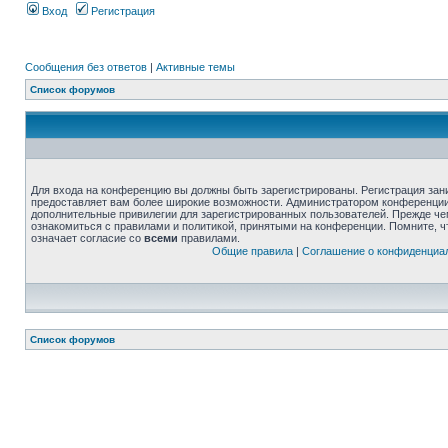
Вход
Регистрация
Сообщения без ответов
|
Активные темы
Список форумов
Для входа на конференцию вы должны быть зарегистрированы. Регистрация зани
предоставляет вам более широкие возможности. Администратором конференции
дополнительные привилегии для зарегистрированных пользователей. Прежде че
ознакомиться с правилами и политикой, принятыми на конференции. Помните, 
означает согласие со
всеми
правилами.
Общие правила
|
Соглашение о конфиденциа
Список форумов