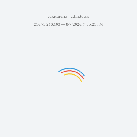
захищено
adm.tools
216.73.216.103 —
8/7/2026, 7:55:21 PM