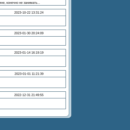
мне, конечно не занимать...
2023-10-22 13:31:24
2023-01-30 20:24:09
2023-01-14 16:19:19
2023-01-01 11:21:39
2022-12-31 21:49:55