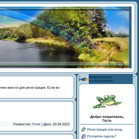
Информация
пользователя
 нужно ввести для регистрации. Если во
Добро пожаловать,
Гость
Разместил:
Fenix
| Дата: 20.04.2023
Регистрация или вход
Потеряли пароль?