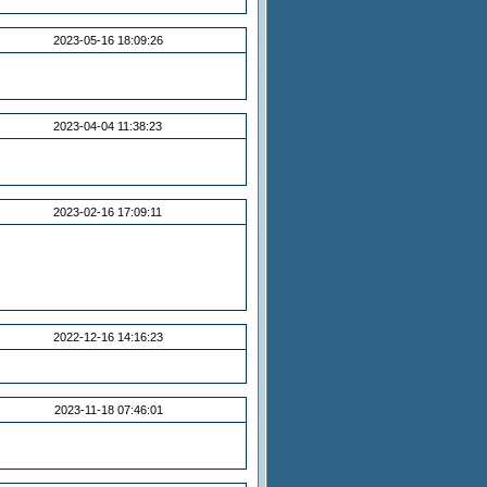
2023-05-16 18:09:26
2023-04-04 11:38:23
2023-02-16 17:09:11
2022-12-16 14:16:23
2023-11-18 07:46:01