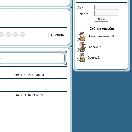
Имя:
Пароль:
Сейчас онлайн
Пользователей: 0
Гостей: 2
ь
.
Всего: 2
2023-03-25 13:40:34
2023-01-16 21:54:43