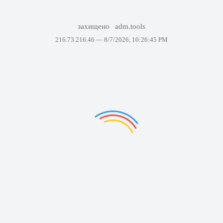
захищено
adm.tools
216.73.216.46 —
8/7/2026, 10:26:45 PM