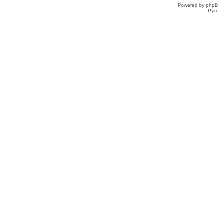
Powered by phpB
Рус