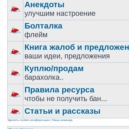
Анекдоты
улучшим настроение
Болталка
флейм
Книга жалоб и предложе
ваши идеи, предложения
Куплю/продам
барахолка..
Правила ресурса
чтобы не получить бан...
Статьи и рассказы
Удалить cookies конференции
|
Наша команда