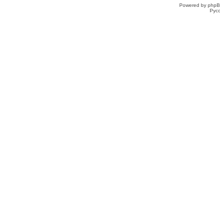
Powered by phpB
Рус