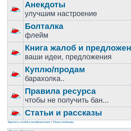
Анекдоты
улучшим настроение
Болталка
флейм
Книга жалоб и предложе
ваши идеи, предложения
Куплю/продам
барахолка..
Правила ресурса
чтобы не получить бан...
Статьи и рассказы
Удалить cookies конференции
|
Наша команда