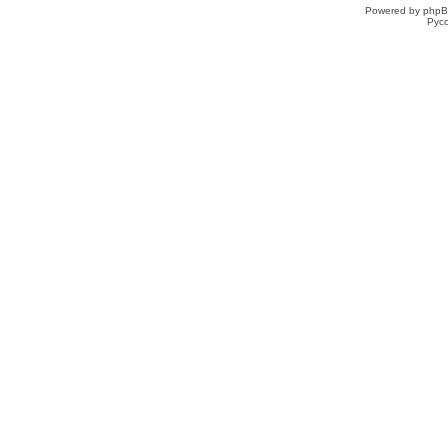
Powered by phpB
Рус