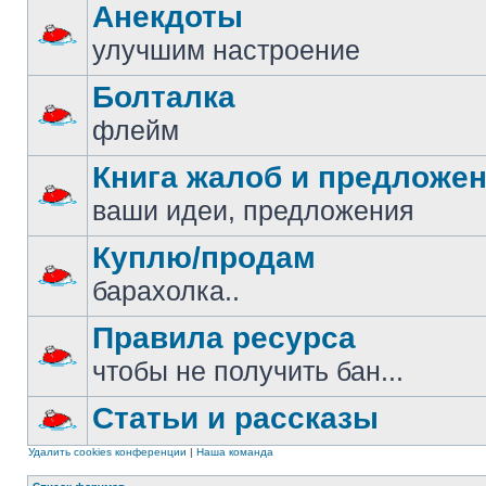
Анекдоты
улучшим настроение
Болталка
флейм
Книга жалоб и предложе
ваши идеи, предложения
Куплю/продам
барахолка..
Правила ресурса
чтобы не получить бан...
Статьи и рассказы
Удалить cookies конференции
|
Наша команда